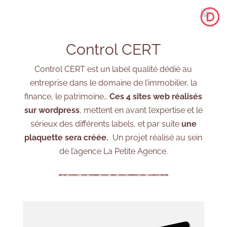
Control CERT
Control CERT est un label qualité dédié au
entreprise dans le domaine de l’immobilier, la
finance, le patrimoine…
Ces 4 sites web réalisés
sur wordpress
, mettent en avant l’expertise et le
sérieux des différents labels, et par suite
une
plaquette sera créée.
Un projet réalisé au sein
de l’agence La Petite Agence.