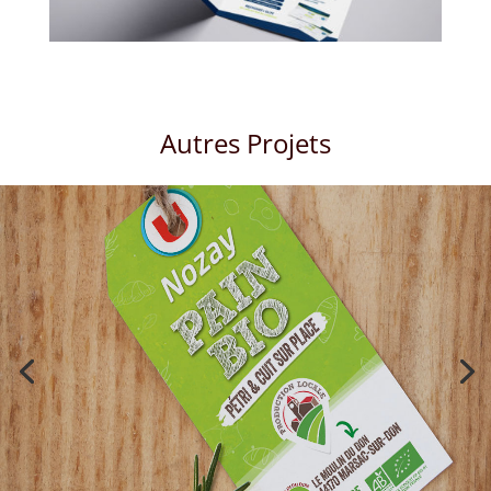
Autres Projets