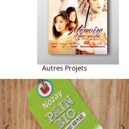
Autres Projets