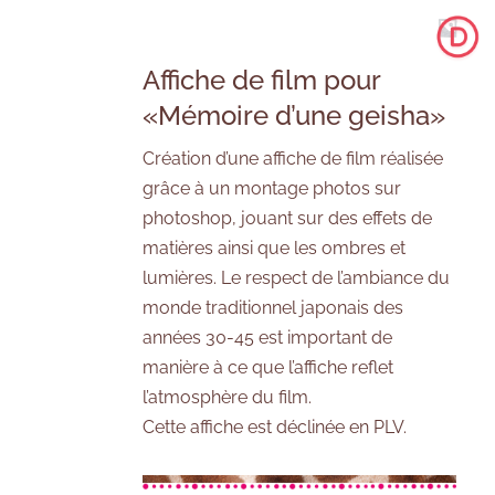
Affiche de film pour
«Mémoire d’une geisha»
Création d’une affiche de film réalisée
grâce à un montage photos sur
photoshop, jouant sur des effets de
matières ainsi que les ombres et
lumières. Le respect de l’ambiance du
monde traditionnel japonais des
années 30-45 est important de
manière à ce que l’affiche reflet
l’atmosphère du film.
Cette affiche est déclinée en PLV.